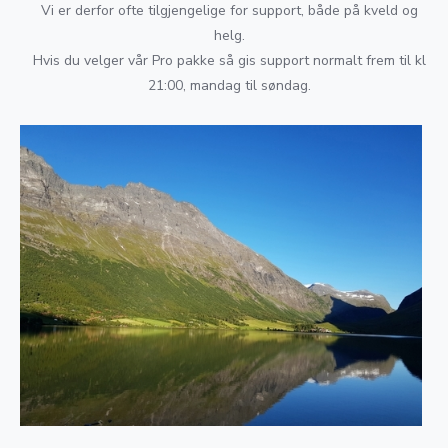
Vi er derfor ofte tilgjengelige for support, både på kveld og
helg.
Hvis du velger vår Pro pakke så gis support normalt frem til kl
21:00, mandag til søndag.