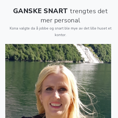
GANSKE SNART
trengtes det
mer personal
Kona valgte da å jobbe og snart ble mye av det lille huset et
kontor.