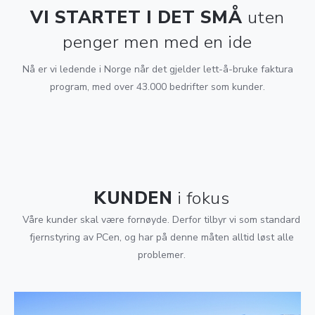
VI STARTET I DET SMÅ
uten
penger men med en ide
Nå er vi ledende i Norge når det gjelder lett-å-bruke faktura
program, med over 43.000 bedrifter som kunder.
KUNDEN
i fokus
Våre kunder skal være fornøyde. Derfor tilbyr vi som standard
fjernstyring av PCen, og har på denne måten alltid løst alle
problemer.