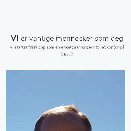
VI
er vanlige mennesker som deg
Vi startet først opp som en enkeltmanns bedrift i et kontor på
1,5 m2.