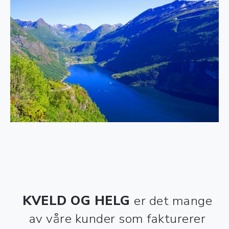
KVELD OG HELG
er det mange
av våre kunder som fakturerer