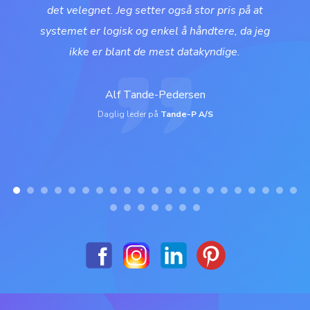
det velegnet. Jeg setter også stor pris på at
systemet er logisk og enkel å håndtere, da jeg
ikke er blant de mest datakyndige.
Alf Tande-Pedersen
Daglig leder på
Tande-P A/S