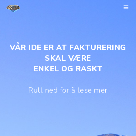
VÅR IDE ER AT FAKTURERING
SKAL VÆRE
ENKEL OG RASKT
Rull ned for å lese mer